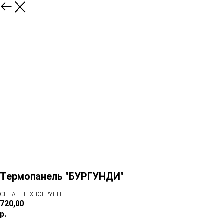
Термопанель "БУРГУНДИ"
СЕНАТ - ТЕХНОГРУПП
720,00
р.