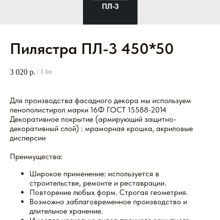
Пилястра ПЛ-3 450*50
3 020
р.
/
1 lm
Для производства фасадного декора мы используем
пенополистирол марки 16Ф ГОСТ 15588-2014
Декоративное покрытие (армирующий защитно-
декоративный слой) : мраморная крошка, акриловые
дисперсии
Преимущества:
Широкое применение: используется в
строительстве, ремонте и реставрации.
Повторение любых форм. Строгая геометрия.
Возможно заблаговременное производство и
длительное хранение.