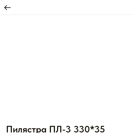
Пилястра ПЛ-3 330*35