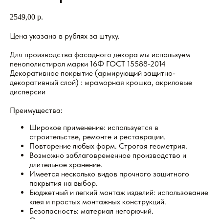
2549,00
р.
Цена указана в рублях за штуку.
Для производства фасадного декора мы используем
пенополистирол марки 16Ф ГОСТ 15588-2014
Декоративное покрытие (армирующий защитно-
декоративный слой) : мраморная крошка, акриловые
дисперсии
Преимущества:
Широкое применение: используется в
строительстве, ремонте и реставрации.
Повторение любых форм. Строгая геометрия.
Возможно заблаговременное производство и
длительное хранение.
Имеется несколько видов прочного защитного
покрытия на выбор.
Бюджетный и легкий монтаж изделий: использование
клея и простых монтажных конструкций.
Безопасность: материал негорючий.