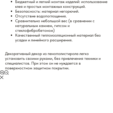
Бюджетный и легкий монтаж изделий: использование
клея и простых монтажных конструкций.
Безопасность: материал негорючий.
Отсутствие водопоглощения.
Сравнительно небольшой вес (в сравнении с
натуральным камнем, гипсом и
стеклофибробетоном)
Качественный теплоизоляционный материал без
усадки и линейного расширения.
Декоративный декор из пенополистирола легко
установить своими руками, без привлечения техники и
специалистов. При этом он не нуждается в
поверхностном защитном покрытии.