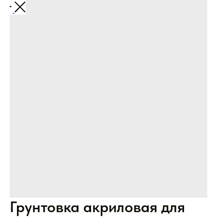
Назад
Грунтовка акриловая для