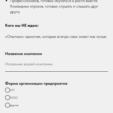
Профессионалов, готовых обучаться и расти вместе.
Командных игроков, готовых слушать и слышать друг
друга.
Кого мы НЕ ждем:
«Опытных» одиночек, которые всегда сами знают как лучше.
Название компании
Форма организации предприятия
ИП
ООО
другое