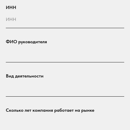
ИНН
ФИО руководителя
Вид деятельности
Сколько лет компания работает на рынке